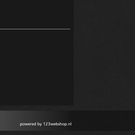
powered by 123webshop.nl