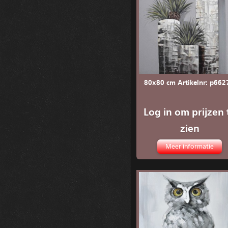
80x80 cm Artikelnr: p662
Log in om prijzen 
zien
Meer informatie