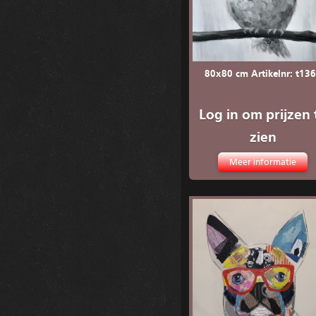
80x80 cm Artikelnr: t13
Log in om prijzen 
zien
Meer informatie