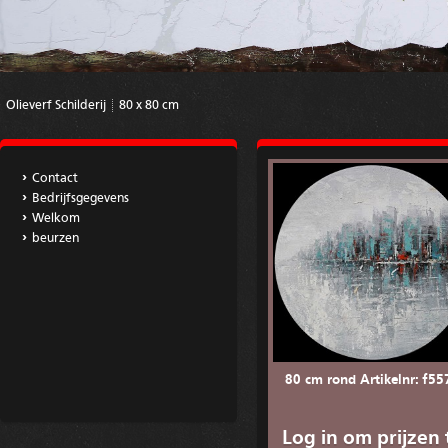
Olieverf Schilderij
80 x 80 cm
Contact
Bedrijfsgegevens
Welkom
beurzen
80 cm rond Artikelnr: f55
Log in om prijzen 